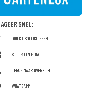
EAGEER SNEL:
DIRECT SOLLICITEREN
STUUR EEN E-MAIL
TERUG NAAR OVERZICHT
WHATSAPP