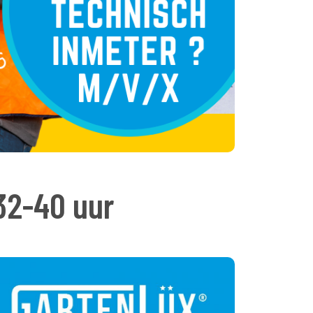
2-40 uur